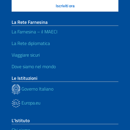
La Rete Farnesina
La Farnesina – il MAECI
La Rete diplomatica
Viaggiare sicuri
Dove siamo nel mondo
Le Istituzioni
Governo Italiano
Europa.eu
L’Istituto