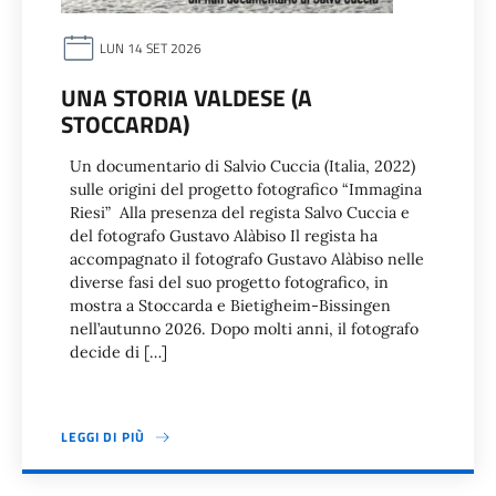
LUN 14 SET 2026
UNA STORIA VALDESE (A
STOCCARDA)
Un documentario di Salvio Cuccia (Italia, 2022)
sulle origini del progetto fotografico “Immagina
Riesi” Alla presenza del regista Salvo Cuccia e
del fotografo Gustavo Alàbiso Il regista ha
accompagnato il fotografo Gustavo Alàbiso nelle
diverse fasi del suo progetto fotografico, in
mostra a Stoccarda e Bietigheim-Bissingen
nell’autunno 2026. Dopo molti anni, il fotografo
decide di […]
LEGGI DI PIÙ