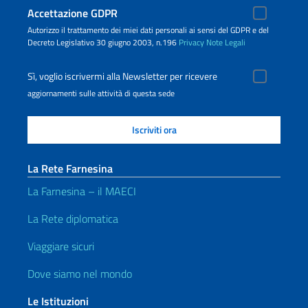
Accettazione GDPR
Autorizzo il trattamento dei miei dati personali ai sensi del GDPR e del
Decreto Legislativo 30 giugno 2003, n.196
Privacy
Note Legali
Sì, voglio iscrivermi alla Newsletter per ricevere
aggiornamenti sulle attività di questa sede
La Rete Farnesina
La Farnesina – il MAECI
La Rete diplomatica
Viaggiare sicuri
Dove siamo nel mondo
Le Istituzioni