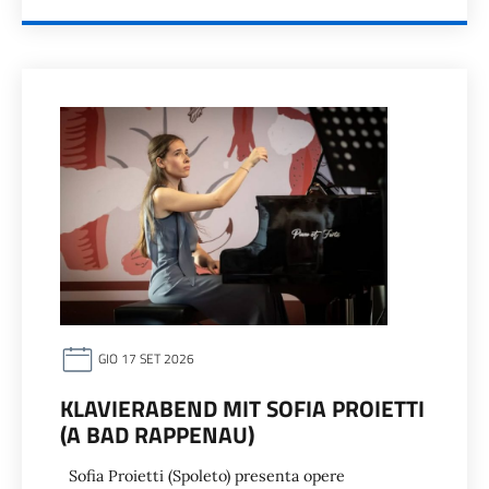
GIO 17 SET 2026
KLAVIERABEND MIT SOFIA PROIETTI
(A BAD RAPPENAU)
Sofia Proietti (Spoleto) presenta opere