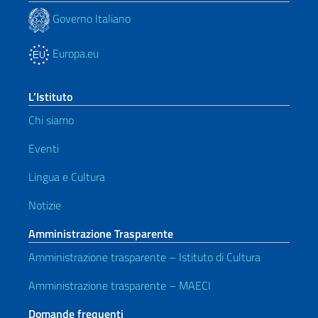
Governo Italiano
Europa.eu
L’Istituto
Chi siamo
Eventi
Lingua e Cultura
Notizie
Amministrazione Trasparente
Amministrazione trasparente – Istituto di Cultura
Amministrazione trasparente – MAECI
Domande frequenti