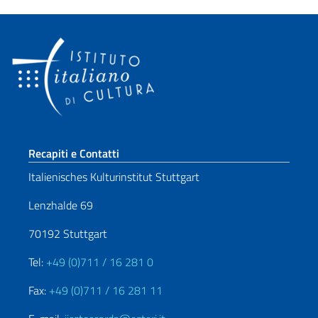
Sezione footer
Recapiti e Contatti
Italienisches Kulturinstitut Stuttgart
Lenzhalde 69
70192 Stuttgart
Tel:
+49 (0)711 / 16 281 0
Fax:
+49 (0)711 / 16 281 11