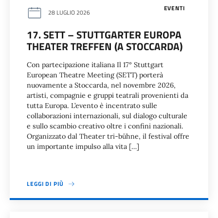
EVENTI
28 LUGLIO 2026
17. SETT – STUTTGARTER EUROPA
THEATER TREFFEN (A STOCCARDA)
Con partecipazione italiana Il 17° Stuttgart
European Theatre Meeting (SETT) porterà
nuovamente a Stoccarda, nel novembre 2026,
artisti, compagnie e gruppi teatrali provenienti da
tutta Europa. L’evento è incentrato sulle
collaborazioni internazionali, sul dialogo culturale
e sullo scambio creativo oltre i confini nazionali.
Organizzato dal Theater tri-bühne, il festival offre
un importante impulso alla vita […]
LEGGI DI PIÙ