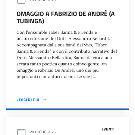
OMAGGIO A FABRIZIO DE ANDRÈ (A
TUBINGA)
Con l’ensemble Faber Sanna & Friends e
un’introduzione del Dott. Alessandro Bellardita
Accompagnata dalla sua band dal vivo, “Faber
Sanna & Friends”, e con il contributo narrativo del
Dott. Alessandro Bellardita, Sanna dà vita a una
serata tanto poetica quanto coinvolgente: un
omaggio a Fabrizio De André, uno dei più
importanti cantautori italiani. Le sue […]
LEGGI DI PIÙ
EVENTI
28 LUGLIO 2026