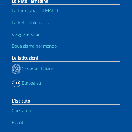
La Rete Farnesina
La Farnesina – il MAECI
La Rete diplomatica
Viaggiare sicuri
Dove siamo nel mondo
Le Istituzioni
Governo Italiano
Europa.eu
L’Istituto
Chi siamo
Eventi