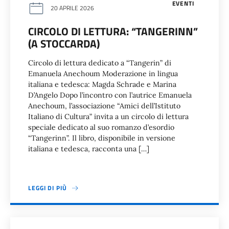
EVENTI
20 APRILE 2026
CIRCOLO DI LETTURA: “TANGERINN”
(A STOCCARDA)
Circolo di lettura dedicato a “Tangerin” di
Emanuela Anechoum Moderazione in lingua
italiana e tedesca: Magda Schrade e Marina
D’Angelo Dopo l’incontro con l’autrice Emanuela
Anechoum, l’associazione “Amici dell’Istituto
Italiano di Cultura” invita a un circolo di lettura
speciale dedicato al suo romanzo d’esordio
“Tangerinn”. Il libro, disponibile in versione
italiana e tedesca, racconta una […]
LEGGI DI PIÙ