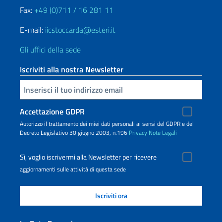
Fax:
+49 (0)711 / 16 281 11
E-mail:
iicstoccarda@esteri.it
Gli uffici della sede
Iscriviti alla nostra Newsletter
Inserisci la tua email
Accettazione GDPR
Autorizzo il trattamento dei miei dati personali ai sensi del GDPR e del
Decreto Legislativo 30 giugno 2003, n.196
Privacy
Note Legali
Sì, voglio iscrivermi alla Newsletter per ricevere
aggiornamenti sulle attività di questa sede