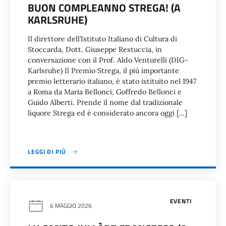
BUON COMPLEANNO STREGA! (A
KARLSRUHE)
Il direttore dell’Istituto Italiano di Cultura di
Stoccarda, Dott. Giuseppe Restuccia, in
conversazione con il Prof. Aldo Venturelli (DIG-
Karlsruhe) Il Premio Strega, il più importante
premio letterario italiano, è stato istituito nel 1947
a Roma da Maria Bellonci, Goffredo Bellonci e
Guido Alberti. Prende il nome dal tradizionale
liquore Strega ed è considerato ancora oggi […]
LEGGI DI PIÙ
EVENTI
6 MAGGIO 2026