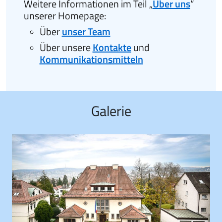
Weitere Informationen im Teil „
Über uns
“
unserer Homepage:
Über
unser Team
Über unsere
Kontakte
und
Kommunikationsmitteln
Galerie