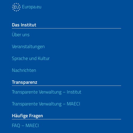
Europa.eu
Das Institut
Über uns
Veranstaltungen
Sprache und Kultur
Nachrichten
Transparenz
Transparente Verwaltung – Institut
Transparente Verwaltung – MAECI
Häufige Fragen
FAQ – MAECI