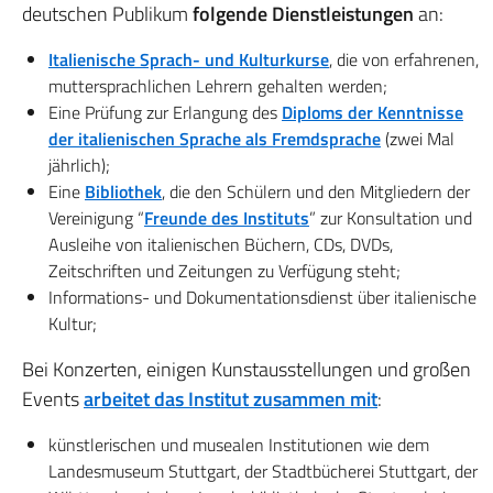
deutschen Publikum
folgende Dienstleistungen
an:
Italienische Sprach- und Kulturkurse
, die von erfahrenen,
muttersprachlichen Lehrern gehalten werden;
Eine Prüfung zur Erlangung des
Diploms der Kenntnisse
der italienischen Sprache als Fremdsprache
(zwei Mal
jährlich);
Eine
Bibliothek
, die den Schülern und den Mitgliedern der
Vereinigung “
Freunde des Instituts
” zur Konsultation und
Ausleihe von italienischen Büchern, CDs, DVDs,
Zeitschriften und Zeitungen zu Verfügung steht;
Informations- und Dokumentationsdienst über italienische
Kultur;
Bei Konzerten, einigen Kunstausstellungen und großen
Events
arbeitet das Institut zusammen mit
:
künstlerischen und musealen Institutionen wie dem
Landesmuseum Stuttgart, der Stadtbücherei Stuttgart, der