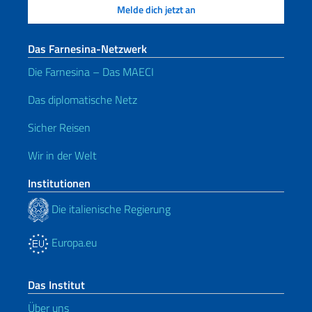
Das Farnesina-Netzwerk
Die Farnesina – Das MAECI
Das diplomatische Netz
Sicher Reisen
Wir in der Welt
Institutionen
Die italienische Regierung
Europa.eu
Das Institut
Über uns