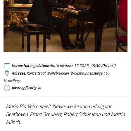
Veranstaltungsdatum:
Am September 17 2025, 19:30 (Ortszeit)
Adresse:
Konzertsaal Wolfsbrunnen, Wolfsbrunnensteige 15,
Heidelberg
Kostenpflichtig:
Ja
Maria Pia Vetro spielt Klavierwerke von Ludwig van
Beethoven, Franz Schubert, Robert Schumann und Martin
Münch.