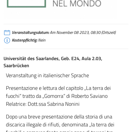
Settimana della lingua italiana nel mondo
Veranstaltungsdatum:
Am November 08 2023, 08:30 (Ortszeit)
Kostenpflichtig:
Nein
Universität des Saarlandes, Geb. E24, Aula 2.03,
Saarbrücken
Veranstaltung in italienischer Sprache
Presentazione e lettura del capitolo „La terra dei
fuochi“ tratto da „Gomorra“ di Roberto Saviano
Relatrice: Dott.ssa Sabrina Nonini
Dopo una breve presentazione della storia di una
discarica illegale di rifiuti, denominata „la terra dei