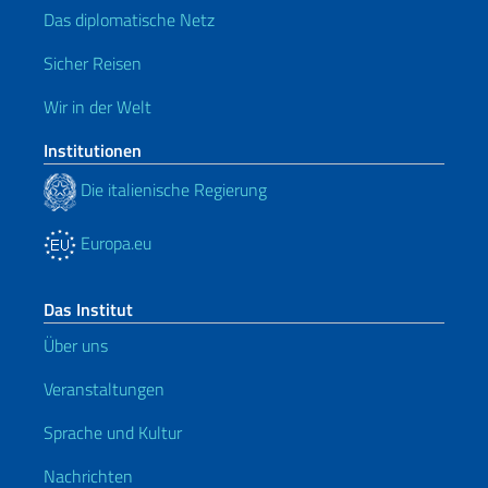
Das diplomatische Netz
Sicher Reisen
Wir in der Welt
Institutionen
Die italienische Regierung
Europa.eu
Das Institut
Über uns
Veranstaltungen
Sprache und Kultur
Nachrichten