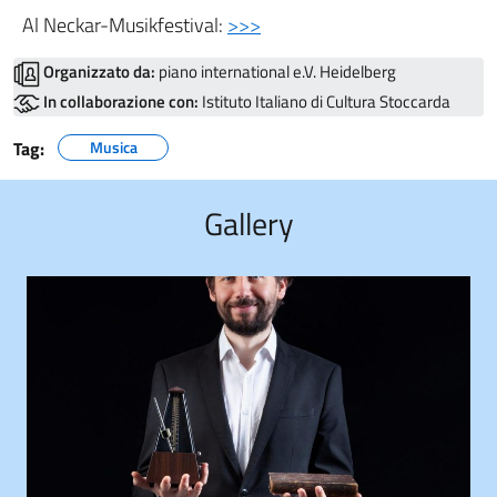
Al Neckar-Musikfestival:
>>>
Organizzato da:
piano international e.V. Heidelberg
In collaborazione con:
Istituto Italiano di Cultura Stoccarda
Tag:
Musica
Gallery