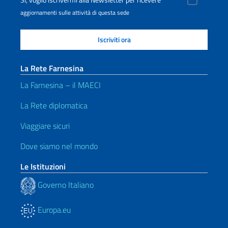
aggiornamenti sulle attività di questa sede
La Rete Farnesina
La Farnesina – il MAECI
La Rete diplomatica
Viaggiare sicuri
Dove siamo nel mondo
Le Istituzioni
Governo Italiano
Europa.eu