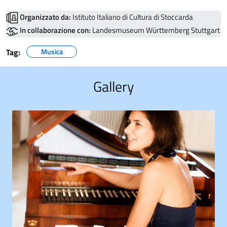
Organizzato da:
Istituto Italiano di Cultura di Stoccarda
In collaborazione con:
Landesmuseum Württemberg Stuttgart
Tag:
Musica
Gallery