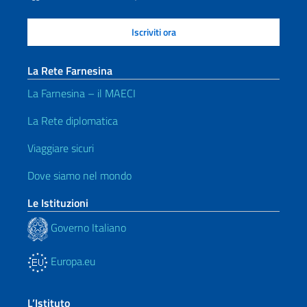
La Rete Farnesina
La Farnesina – il MAECI
La Rete diplomatica
Viaggiare sicuri
Dove siamo nel mondo
Le Istituzioni
Governo Italiano
Europa.eu
L’Istituto