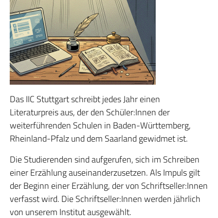
Das IIC Stuttgart schreibt jedes Jahr einen
Literaturpreis aus, der den Schüler:Innen der
weiterführenden Schulen in Baden-Württemberg,
Rheinland-Pfalz und dem Saarland gewidmet ist.
Die Studierenden sind aufgerufen, sich im Schreiben
einer Erzählung auseinanderzusetzen. Als Impuls gilt
der Beginn einer Erzählung, der von Schriftseller:Innen
verfasst wird. Die Schriftseller:Innen werden jährlich
von unserem Institut ausgewählt.