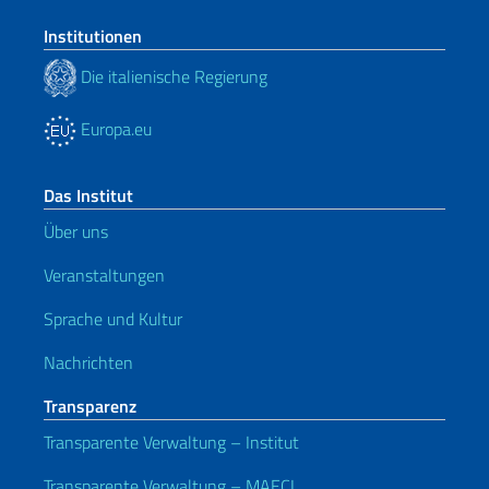
Institutionen
Die italienische Regierung
Europa.eu
Das Institut
Über uns
Veranstaltungen
Sprache und Kultur
Nachrichten
Transparenz
Transparente Verwaltung – Institut
Transparente Verwaltung – MAECI