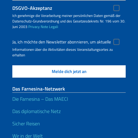
DSGVO-Akzeptanz
Ich genehmige die Verarbeitung meiner persönlichen Daten gemäß der
Datenschutz-Grundverordnung und des Gesetzesdekrets Nr. 196 vom 30.
Juni 2003
Privacy
Note Legali
Ja, ich möchte den Newsletter abonnieren, um aktuelle
Informationen über die Aktivitäten dieses Veranstaltungsortes zu
erhalten
Das Farnesina-Netzwerk
Die Farnesina – Das MAECI
Das diplomatische Netz
Sicher Reisen
Wir in der Welt