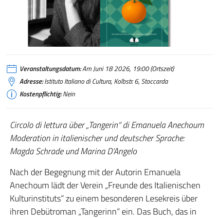
Tangerinn + Emanuela Anechoum
Veranstaltungsdatum:
Am Juni 18 2026, 19:00 (Ortszeit)
Adresse:
Istituto Italiano di Cultura, Kolbstr. 6, Stoccarda
Kostenpflichtig:
Nein
Circolo di lettura über „Tangerin“ di Emanuela Anechoum
Moderation in italienischer und deutscher Sprache:
Magda Schrade und Marina D’Angelo
Nach der Begegnung mit der Autorin Emanuela
Anechoum lädt der Verein „Freunde des Italienischen
Kulturinstituts“ zu einem besonderen Lesekreis über
ihren Debütroman „Tangerinn“ ein. Das Buch, das in