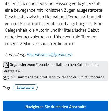
italienischer und deutscher Fassung vorliegt, erzählt
eine bewegende mit ironischen Zügen ausgestattete
Geschichte zwischen Heimat und Ferne und handelt
von der Suche nach Identität und Zugehörigkeit. Eine
Gelegenheit, die Autorin und ihr literarisches Debüt
näher kennenzulernen und über zentrale Themen
unserer Zeit ins Gespräch zu kommen.
Anmeldung:
freunde.amici@gmail.com
Organisiert von:
Freunde des Italienischen Kulturinstituts
Stuttgart e.V.
In Zusammenarbeit mit:
Istituto Italiano di Cultura Stoccarda
Tag:
Letteratura
Navigieren Sie durch den Abschnitt