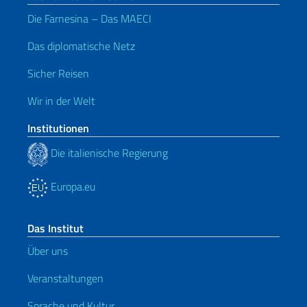
Die Farnesina – Das MAECI
Das diplomatische Netz
Sicher Reisen
Wir in der Welt
Institutionen
Die italienische Regierung
Europa.eu
Das Institut
Über uns
Veranstaltungen
Sprache und Kultur