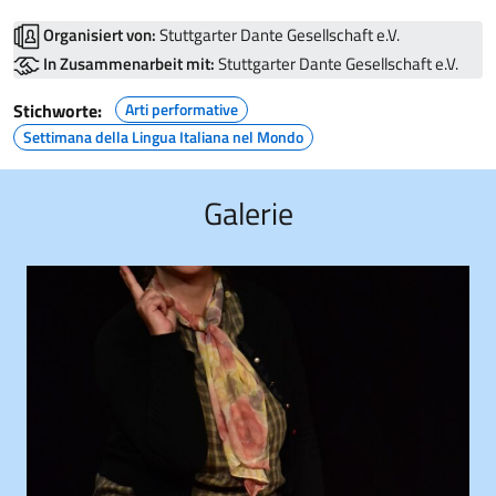
Organisiert von:
Stuttgarter Dante Gesellschaft e.V.
In Zusammenarbeit mit:
Stuttgarter Dante Gesellschaft e.V.
Stichworte:
Arti performative
Settimana della Lingua Italiana nel Mondo
Galerie