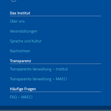
Das Institut
Über uns
Veranstaltungen
Sprache und Kultur
Nachrichten
Transparenz
Transparente Verwaltung – Institut
Transparente Verwaltung – MAECI
Häufige Fragen
FAQ – MAECI
Nützliche Links