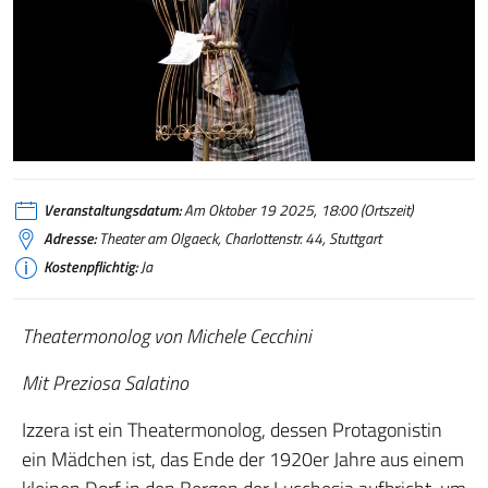
Preziosa Salatino
Veranstaltungsdatum:
Am Oktober 19 2025, 18:00 (Ortszeit)
Adresse:
Theater am Olgaeck, Charlottenstr. 44, Stuttgart
Kostenpflichtig:
Ja
Theatermonolog von Michele Cecchini
Mit Preziosa Salatino
Izzera ist ein Theatermonolog, dessen Protagonistin
ein Mädchen ist, das Ende der 1920er Jahre aus einem