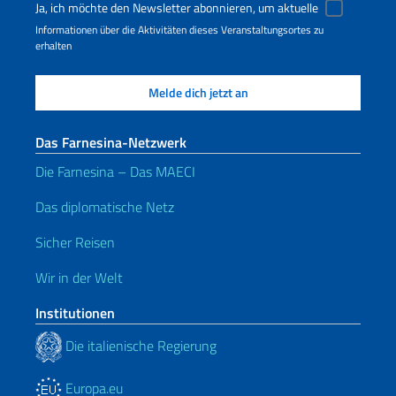
Ja, ich möchte den Newsletter abonnieren, um aktuelle
Informationen über die Aktivitäten dieses Veranstaltungsortes zu
erhalten
Das Farnesina-Netzwerk
Die Farnesina – Das MAECI
Das diplomatische Netz
Sicher Reisen
Wir in der Welt
Institutionen
Die italienische Regierung
Europa.eu