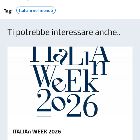
Tag:
Italiani nel mondo
Ti potrebbe interessare anche..
ITALIAn WEEK 2026