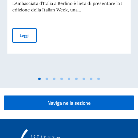
L’Ambasciata d’Italia a Berlino è lieta di presentare la I
edizione della Italian Week, una...
ITALIAn WEEK 2026
Leggi
Naviga nella sezione