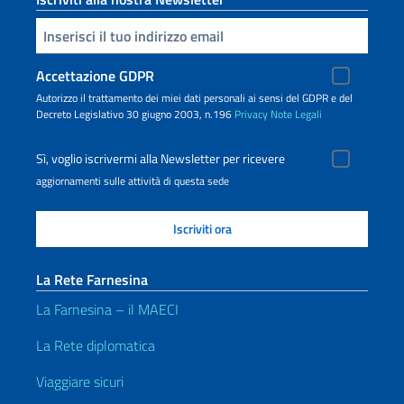
Inserisci la tua email
Accettazione GDPR
Autorizzo il trattamento dei miei dati personali ai sensi del GDPR e del
Decreto Legislativo 30 giugno 2003, n.196
Privacy
Note Legali
Sì, voglio iscrivermi alla Newsletter per ricevere
aggiornamenti sulle attività di questa sede
La Rete Farnesina
La Farnesina – il MAECI
La Rete diplomatica
Viaggiare sicuri