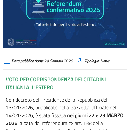
REFERENDUM CONFERMATIVO 2026
Data pubblicazione:
29 Gennaio 2026
Tipologia:
News
VOTO PER CORRISPONDENZA DEI CITTADINI
ITALIANI ALL’ESTERO
Con decreto del Presidente della Repubblica del
13/01/2026, pubblicato nella Gazzetta Ufficiale del
14/01/2026, è stata fissata
nei giorni 22 e 23 MARZO
2026
la data del referendum ex art. 138 della