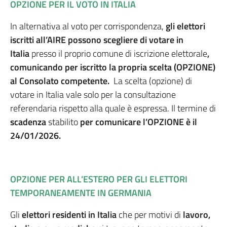
OPZIONE PER IL VOTO IN ITALIA
In alternativa al voto per corrispondenza,
gli elettori
iscritti all’AIRE possono scegliere di votare in
Italia
presso il proprio comune di iscrizione elettorale
,
comunicando
per iscritto la propria scelta (OPZIONE)
al Consolato competente.
La scelta (opzione) di
votare in Italia vale solo per la consultazione
referendaria rispetto alla quale è espressa. Il termine di
scadenza
stabilito
per comunicare l’OPZIONE è il
24/01/2026.
OPZIONE PER ALL’ESTERO PER GLI ELETTORI
TEMPORANEAMENTE IN GERMANIA
Gli
elettori residenti in Italia
che per motivi di
lavoro,