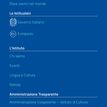
Dove siamo nel mondo
Le Istituzioni
Governo Italiano
Europa.eu
L’Istituto
Chi siamo
Eventi
Lingua e Cultura
Notizie
Amministrazione Trasparente
Amministrazione trasparente – Istituto di Cultura