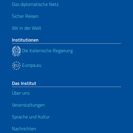
Das diplomatische Netz
Sicher Reisen
Wir in der Welt
Institutionen
Die italienische Regierung
Europa.eu
Das Institut
Über uns
Veranstaltungen
Sprache und Kultur
Nachrichten