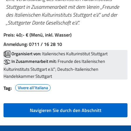
Stuttgart in Zusammenarbeit mit dem Verein „Freunde
des Italienischen Kulturinstituts Stuttgart e.V.“ und der
„Stuttgarter Dante Gesellschaft e.V.“.
Preis: 40;- € (Menü, inkl. Wasser)
Anmeldung: 0711 / 16 28 10
Organisiert von:
Italienisches Kulturinstitut Stuttgart
In Zusammenarbeit mit:
Freunde des Italienischen
Kulturinstituts Stuttgart e.V.“; Deutsch-Italienischen
Handelskammer Stuttgart
Tag:
Vivere all’Italiana
Navigieren Sie durch den Abschnitt