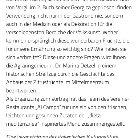
von Vergil im 2. Buch seiner Georgica gepriesen, finden
Verwendung nicht nur in der Gastronomie, sondern
auch in der Medizin oder als Dekoration für die
verschiedensten Bereiche der Volkskunst. Woher
kommen ursprünglich diese wunderbaren Früchte, die
für unsere Ernährung so wichtig sind? Wie haben sie
sich verbreitet? Diese und andere Fragen wird Ihnen
die Agraringenieurin, Dr. Marina Detzel in einem
historischen Streifzug durch die Geschichte des
Anbaus der Zitrusfrüchte im Mittelmeerraum
beantworten.
Als Ergänzung zum Vortrag hat das Team des Vereins-
Restaurants „Al Campo“ für uns ein von den frischen,
leichten und gesunden Zutaten der „dieta
mediterranea“ inspiriertes Menü zusammengestellt.
Eine Veranstaltung des Italienischen Kulturinstituts