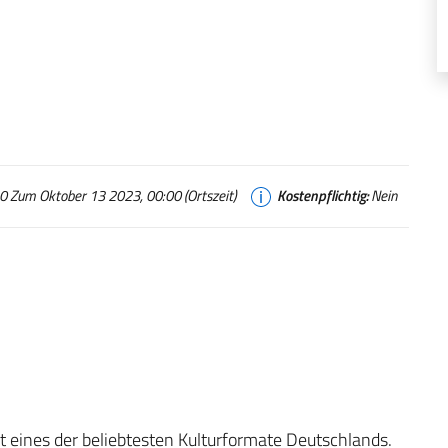
 Zum Oktober 13 2023, 00:00 (Ortszeit)
Kostenpflichtig:
Nein
t eines der beliebtesten Kulturformate Deutschlands.