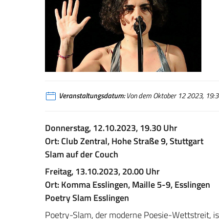
Eugenia Giancaspro
Veranstaltungsdatum:
Von dem Oktober 12 2023, 19:30
Donnerstag, 12.10.2023, 19.30 Uhr
Ort: Club Zentral, Hohe Straße 9, Stuttgart
Slam auf der Couch
Freitag, 13.10.2023, 20.00 Uhr
Ort: Komma Esslingen, Maille 5-9, Esslingen
Poetry Slam Esslingen
Poetry-Slam, der moderne Poesie-Wettstreit, is