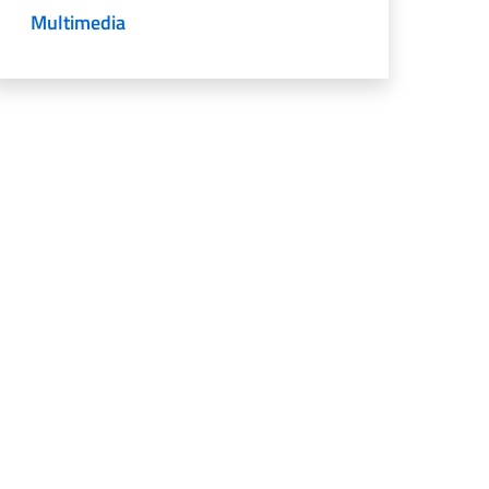
Multimedia