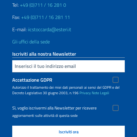
Tel:
+49 (0)711 / 16 281 0
Fax:
+49 (0)711 / 16 281 11
E-mail:
iicstoccarda@esteri.it
Gli uffici della sede
Iscriviti alla nostra Newsletter
Inserisci la tua email
Accettazione GDPR
Autorizzo il trattamento dei miei dati personali ai sensi del GDPR e del
Decreto Legislativo 30 giugno 2003, n.196
Privacy
Note Legali
Sì, voglio iscrivermi alla Newsletter per ricevere
aggiornamenti sulle attività di questa sede