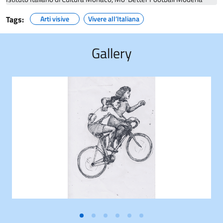
Tags:
Arti visive
Vivere all’Italiana
Gallery