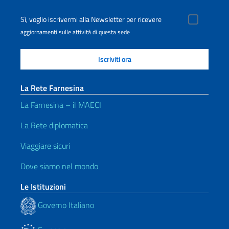
Sì, voglio iscrivermi alla Newsletter per ricevere
aggiornamenti sulle attività di questa sede
La Rete Farnesina
La Farnesina – il MAECI
La Rete diplomatica
Viaggiare sicuri
Dove siamo nel mondo
Le Istituzioni
Governo Italiano