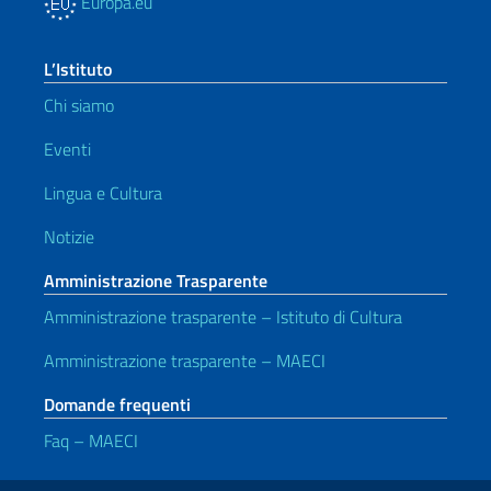
Europa.eu
L’Istituto
Chi siamo
Eventi
Lingua e Cultura
Notizie
Amministrazione Trasparente
Amministrazione trasparente – Istituto di Cultura
Amministrazione trasparente – MAECI
Domande frequenti
Faq – MAECI