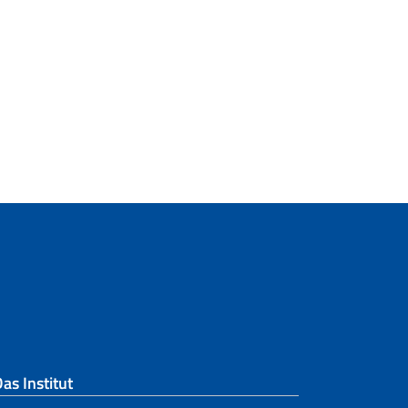
as Institut