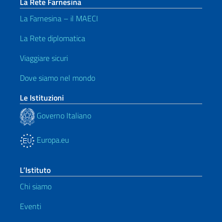
La Rete Farnesina
La Farnesina – il MAECI
La Rete diplomatica
Viaggiare sicuri
Dove siamo nel mondo
Le Istituzioni
Governo Italiano
Europa.eu
L’Istituto
Chi siamo
Eventi