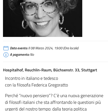
Federica Gregoratto
Data evento:
Il 08 Marzo 2024, 19:00 (Ora locale)
A pagamento:
No
Hospitalhof, Reuchlin-Raum, Büchsenstr. 33, Stuttgart
Incontro in italiano e tedesco
con la filosofa Federica Gregoratto
Perché “nuovo pensiero”? C’è una nuova generazione
di filosofi italiani che sta affrontando le questioni più
urgenti del nostro tempo: dalla teoria politica